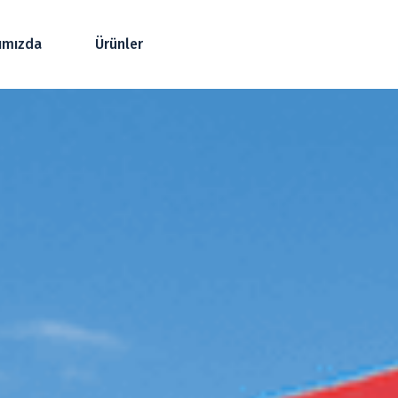
ımızda
Ürünler