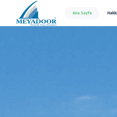
Ana Sayfa
Hakk