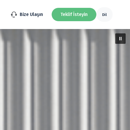
Bize Ulaşın
Teklif İsteyin
Dil