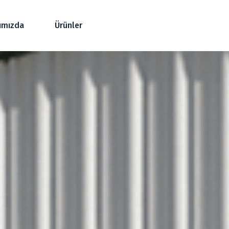
ımızda
Ürünler