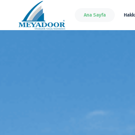
Ana Sayfa
Hakk