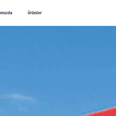
ımızda
Ürünler