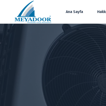
Ana Sayfa
Hakk