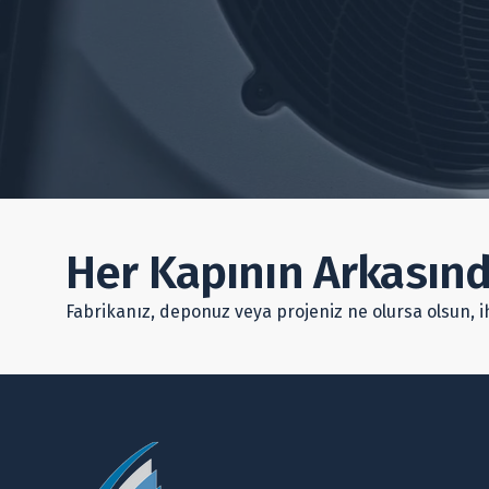
Her Kapının Arkasın
Fabrikanız, deponuz veya projeniz ne olursa olsun, 